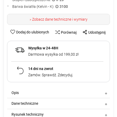
Barwa światła (Kelvin - K):
3100
Zobacz dane techniczne i wymiary
>
Dodaj do ulubionych
Porównaj
Udostępnij
Wysyłka w 24-48H
Darmowa wysylka od 199,00 zł
14 dni na zwrot
Zamów. Sprawdź. Zdecyduj.
Opis
Dane techniczne
Rysunek techniczny