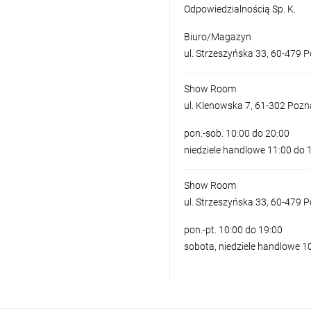
Odpowiedzialnością Sp. K.
Biuro/Magazyn
ul. Strzeszyńska 33, 60-479 
Show Room
ul. Klenowska 7, 61-302 Poz
pon.-sob. 10:00 do 20:00
niedziele handlowe 11:00 do 
Show Room
ul. Strzeszyńska 33, 60-479 
pon.-pt. 10:00 do 19:00
sobota, niedziele handlowe 1
LAMPA NATYNKO