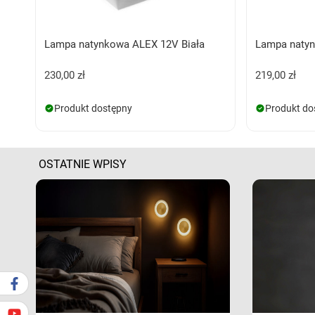
Lampa natynkowa ALEX 12V Biała
Lampa natyn
230,00 zł
219,00 zł
Produkt dostępny
Produkt do
OSTATNIE WPISY