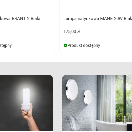
kowa BRANT 2 Biała
Lampa natynkowa MANE 20W Biał
175,00 zł
stępny
Produkt dostępny