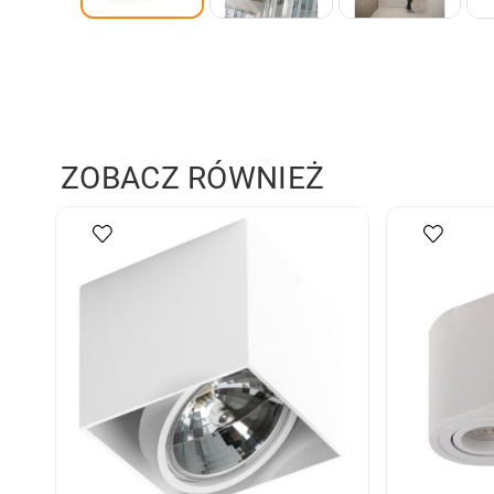
ZOBACZ RÓWNIEŻ