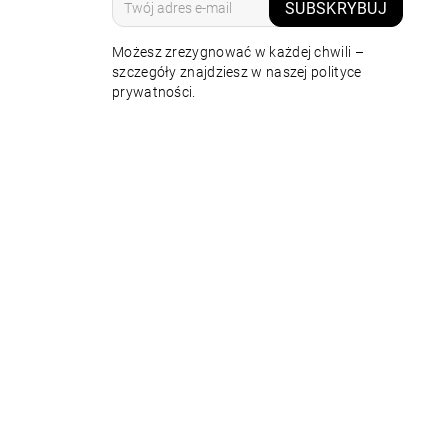
SUBSKRYBUJ
Możesz zrezygnować w każdej chwili –
szczegóły znajdziesz w naszej polityce
prywatności.