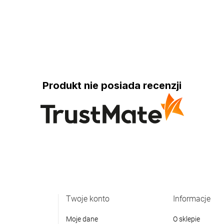
Produkt nie posiada recenzji
Twoje konto
Informacje
Moje dane
O sklepie