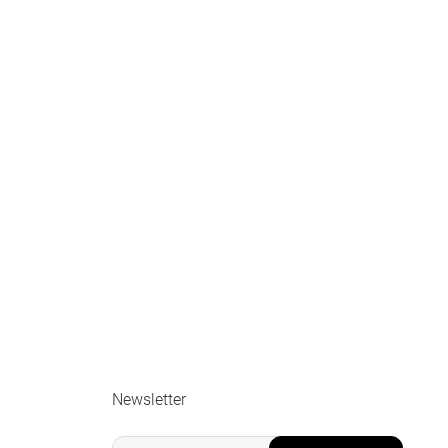
Newsletter