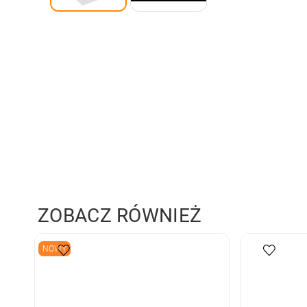
ZOBACZ RÓWNIEŻ
NOWY