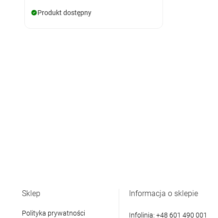
Produkt dostępny
Sklep
Informacja o sklepie
Polityka prywatności
Infolinia:
+48 601 490 001