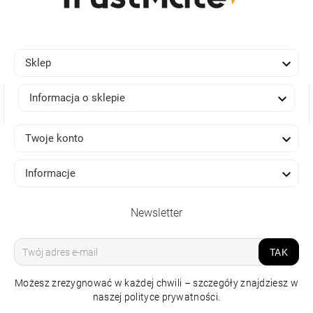

Sklep

Informacja o sklepie

Twoje konto

Informacje
Newsletter
TAK
Możesz zrezygnować w każdej chwili – szczegóły znajdziesz w
naszej polityce prywatności.