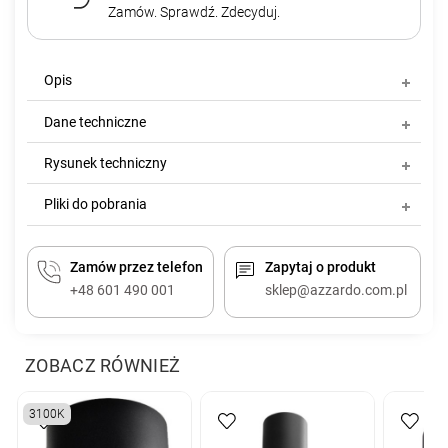
Zamów. Sprawdź. Zdecyduj.
Opis
Dane techniczne
Rysunek techniczny
Pliki do pobrania
Zamów przez telefon
Zapytaj o produkt
+48 601 490 001
sklep@azzardo.com.pl
ZOBACZ RÓWNIEŻ
3100K