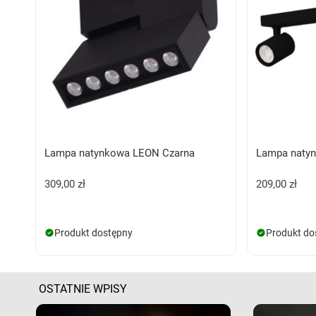
Lampa natynkowa LEON Czarna
Lampa natyn
309,00 zł
209,00 zł
Produkt dostępny
Produkt do
OSTATNIE WPISY