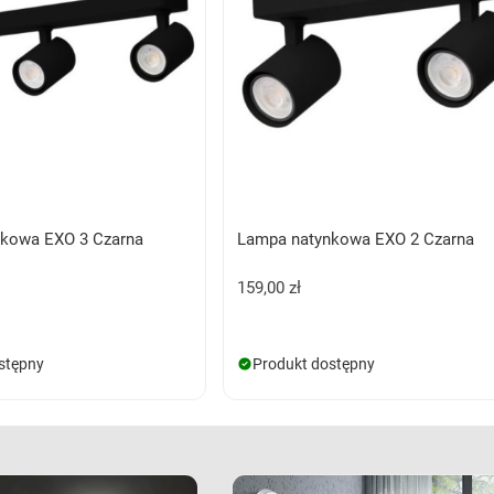
kowa EXO 3 Czarna
Lampa natynkowa EXO 2 Czarna
159,00 zł
stępny
Produkt dostępny