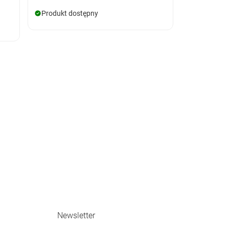
Produkt dostępny
Newsletter