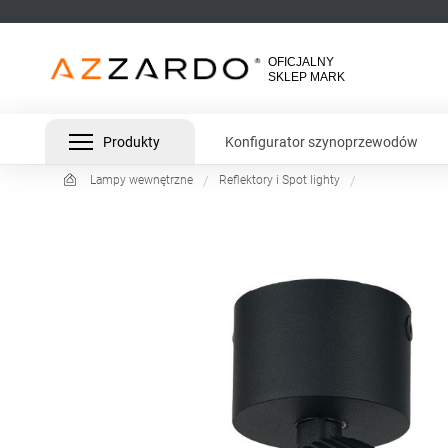
Produkty
Konfigurator szynoprzewodów
Lampy wewnętrzne
Reflektory i Spot lighty