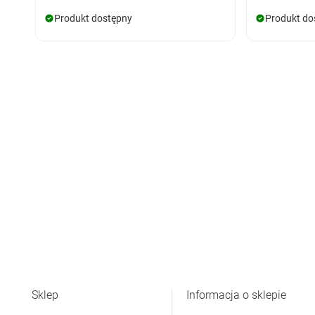
Produkt dostępny
Produkt do
Sklep
Informacja o sklepie