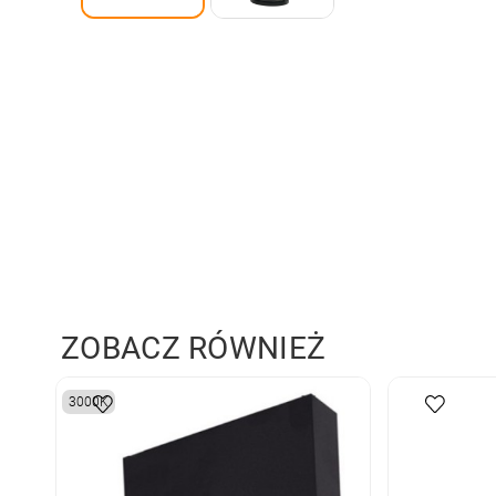
ZOBACZ RÓWNIEŻ
3000K