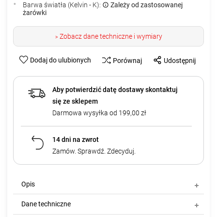
Barwa światła (Kelvin - K):
Zależy od zastosowanej
żarówki
Zobacz dane techniczne i wymiary
>
Dodaj do ulubionych
Porównaj
Udostępnij
Aby potwierdzić datę dostawy skontaktuj
się ze sklepem
Darmowa wysyłka od 199,00 zł
14 dni na zwrot
Zamów. Sprawdź. Zdecyduj.
Opis
Dane techniczne