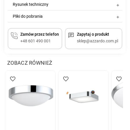
Rysunek techniczny
Pliki do pobrania
Zamów przez telefon
Zapytaj o produkt
+48 601 490 001
sklep@azzardo.com.pl
ZOBACZ RÓWNIEŻ