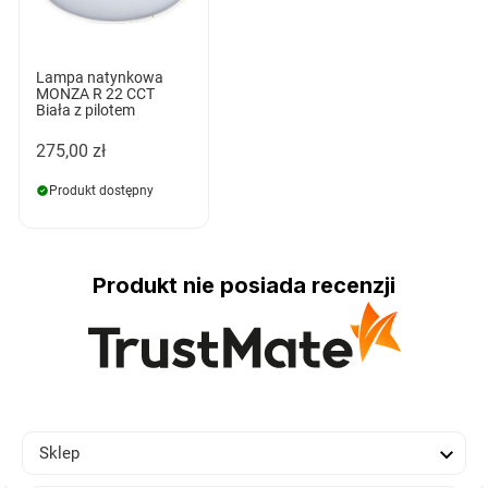
Lampa natynkowa
MONZA R 22 CCT
Biała z pilotem
275,00 zł
Produkt dostępny
Produkt nie posiada recenzji

Sklep