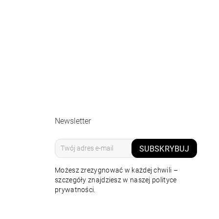
Newsletter
SUBSKRYBUJ
Możesz zrezygnować w każdej chwili –
szczegóły znajdziesz w naszej polityce
prywatności.