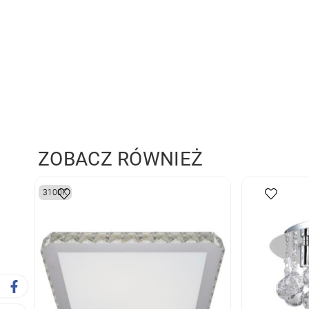
ZOBACZ RÓWNIEŻ
3100K