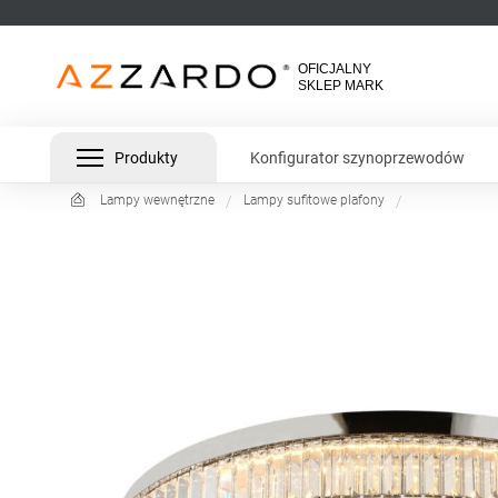
Produkty
Konfigurator szynoprzewodów
Lampy wewnętrzne
Lampy sufitowe plafony