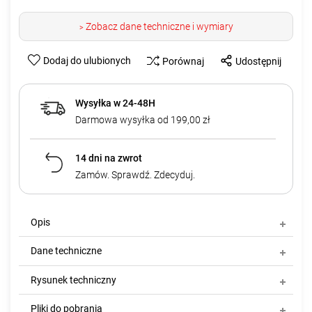
Zobacz dane techniczne i wymiary
>
Dodaj do ulubionych
Porównaj
Udostępnij
Wysyłka w 24-48H
Darmowa wysyłka od 199,00 zł
14 dni na zwrot
Zamów. Sprawdź. Zdecyduj.
Opis
Dane techniczne
Rysunek techniczny
Pliki do pobrania