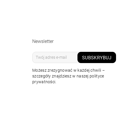
Newsletter
SUBSKRYBUJ
Możesz zrezygnować w każdej chwili –
szczegóły znajdziesz w naszej polityce
prywatności.