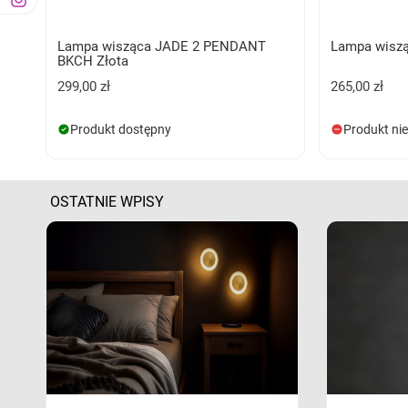
Lampa wisząca JADE 2 PENDANT
Lampa wiszą
BKCH Złota
299,00 zł
265,00 zł
Produkt dostępny
Produkt ni
OSTATNIE WPISY