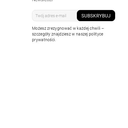
SUBSKRYBUJ
Możesz zrezygnować w każdej chwili –
szczegóły znajdziesz w naszej polityce
prywatności.