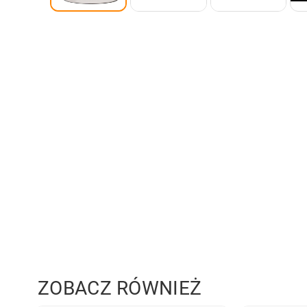
ZOBACZ RÓWNIEŻ