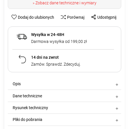
Zobacz dane techniczne i wymiary
>
Dodaj do ulubionych
Porównaj
Udostępnij
Wysyłka w 24-48H
Darmowa wysyłka od 199,00 zł
14 dni na zwrot
Zamów. Sprawdź. Zdecyduj.
Opis
Dane techniczne
Rysunek techniczny
Pliki do pobrania