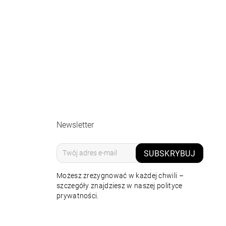
Newsletter
SUBSKRYBUJ
Możesz zrezygnować w każdej chwili –
szczegóły znajdziesz w naszej polityce
prywatności.