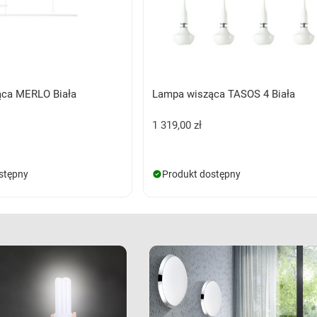
ca MERLO Biała
Lampa wisząca TASOS 4 Biała
1 319,00 zł
stępny
Produkt dostępny