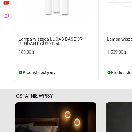
Lampa wisząca LUCAS BASE 3R
Lampa wiszą
PENDANT GU10 Biała
169,00 zł
1 539,00 zł
Produkt dostępny
Produkt do
OSTATNIE WPISY