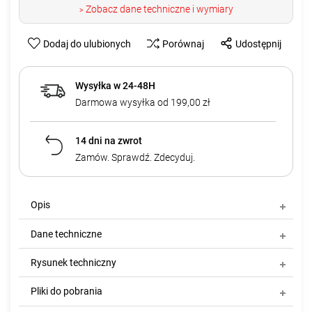
Zobacz dane techniczne i wymiary
>
Dodaj do ulubionych
Porównaj
Udostępnij
Wysyłka w 24-48H
Darmowa wysyłka od 199,00 zł
14 dni na zwrot
Zamów. Sprawdź. Zdecyduj.
Opis
Dane techniczne
Rysunek techniczny
Pliki do pobrania