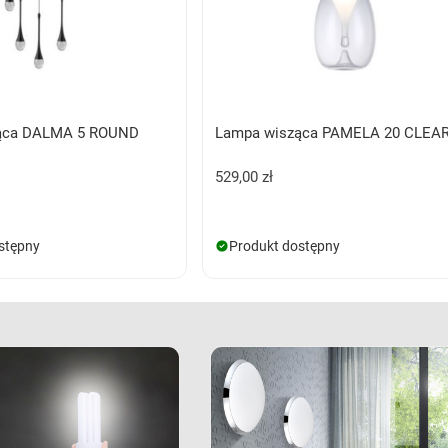
ąca DALMA 5 ROUND
Lampa wisząca PAMELA 20 CLEA
529,00 zł
stępny
Produkt dostępny