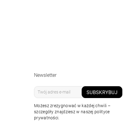
Newsletter
SUBSKRYBUJ
Możesz zrezygnować w każdej chwili –
szczegóły znajdziesz w naszej polityce
prywatności.