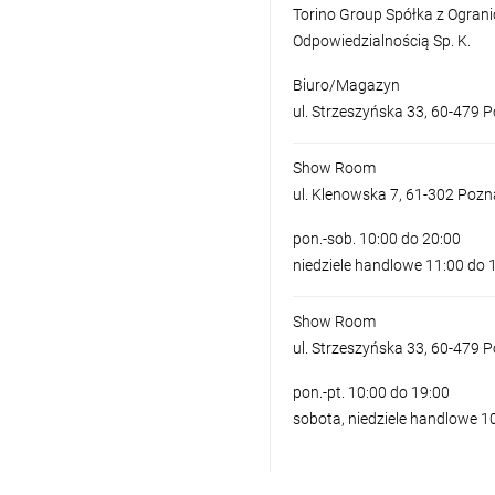
Torino Group Spółka z Ogran
Odpowiedzialnością Sp. K.
Biuro/Magazyn
ul. Strzeszyńska 33, 60-479 
Show Room
ul. Klenowska 7, 61-302 Poz
pon.-sob. 10:00 do 20:00
niedziele handlowe 11:00 do 
Show Room
ul. Strzeszyńska 33, 60-479 
pon.-pt. 10:00 do 19:00
sobota, niedziele handlowe 1