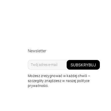
Newsletter
SUBSKRYBUJ
Możesz zrezygnować w każdej chwili –
szczegóły znajdziesz w naszej polityce
prywatności.