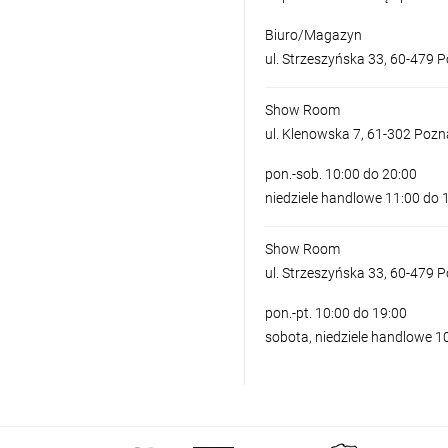
Biuro/Magazyn
ul. Strzeszyńska 33, 60-479 
Show Room
ul. Klenowska 7, 61-302 Poz
pon.-sob. 10:00 do 20:00
niedziele handlowe 11:00 do 
Show Room
ul. Strzeszyńska 33, 60-479 
pon.-pt. 10:00 do 19:00
sobota, niedziele handlowe 1
LAMPA WISZĄCA I