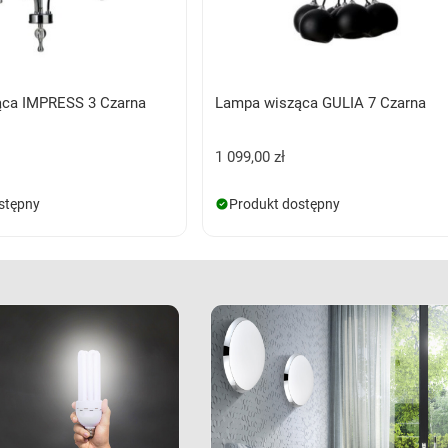
ca IMPRESS 3 Czarna
Lampa wisząca GULIA 7 Czarna
1 099,00 zł
stępny
Produkt dostępny