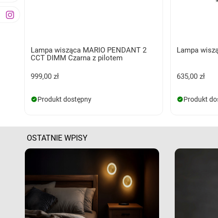
Lampa wisząca MARIO PENDANT 2
Lampa wiszą
CCT DIMM Czarna z pilotem
999,00 zł
635,00 zł
Produkt dostępny
Produkt do
OSTATNIE WPISY