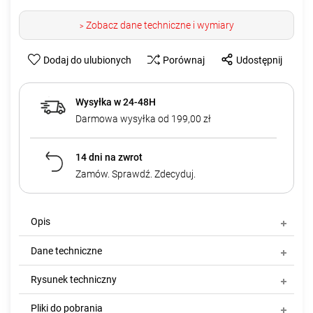
Zobacz dane techniczne i wymiary
>
Dodaj do ulubionych
Porównaj
Udostępnij
Wysyłka w 24-48H
Darmowa wysyłka od 199,00 zł
14 dni na zwrot
Zamów. Sprawdź. Zdecyduj.
Opis
Dane techniczne
Rysunek techniczny
Pliki do pobrania