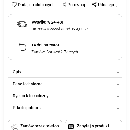
Dodaj do ulubionych
Porównaj
Udostępnij
Wysyłka w 24-48H
Darmowa wysyłka od 199,00 zł
14 dni na zwrot
Zamów. Sprawdź. Zdecyduj.
Opis
Dane techniczne
Rysunek techniczny
Pliki do pobrania
Zamów przez telefon
Zapytaj o produkt