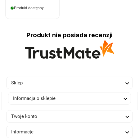
Produkt dostępny
Produkt nie posiada recenzji

Sklep

Informacja o sklepie

Twoje konto

Informacje