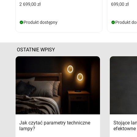
2 699,00 zł
699,00 zł
Produkt dostępny
Produkt do
OSTATNIE WPISY
Jak czytać parametry techniczne
Stojące la
lampy?
efektowne 