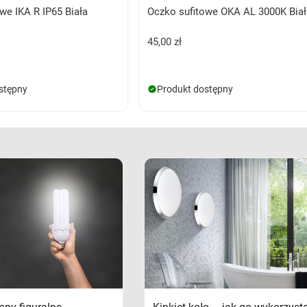
we IKA R IP65 Biała
Oczko sufitowe OKA AL 3000K Biał
45,00 zł
stępny
Produkt dostępny