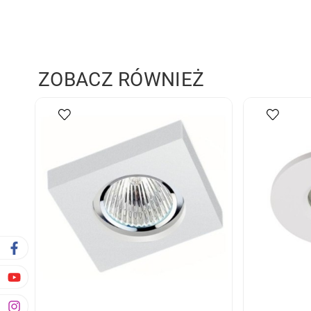
ZOBACZ RÓWNIEŻ