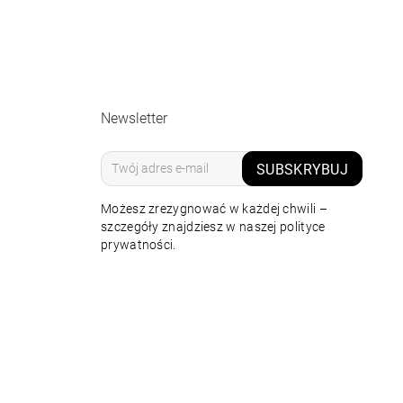
Newsletter
SUBSKRYBUJ
Możesz zrezygnować w każdej chwili –
szczegóły znajdziesz w naszej polityce
prywatności.