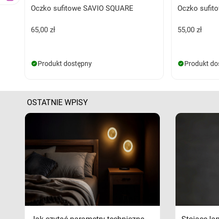
Oczko sufitowe SAVIO SQUARE
Oczko sufito
65,00 zł
55,00 zł
Produkt dostępny
Produkt do
OSTATNIE WPISY