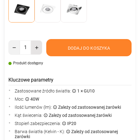
DODAJ DO KOSZYKA
Produkt dostępny
Kluczowe parametry
Zastosowane źródło światła:
1 × GU10
Moc:
40W
Ilość lumenów (lm):
Zależy od zastosowanej żarówki
Kąt świecenia:
Zależy od zastosowanej żarówki
Stopień zabezpieczenia:
IP20
Barwa światła (Kelvin - K):
Zależy od zastosowanej
żarówki