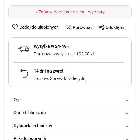
Zobacz dane techniczne i wymiary
>
Dodaj do ulubionych
Porównaj
Udostępnij
Wysyłka w 24-48H
Darmowa wysylka od 199,00 zł
14 dni na zwrot
Zamów. Sprawdź. Zdecyduj.
Opis
Dane techniczne
Rysunek techniczny
Pliki do pobrania