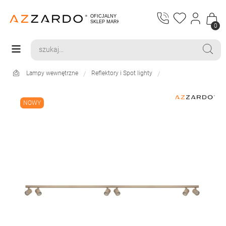
0
Lampy wewnętrzne
Reflektory i Spot lighty
NOWY