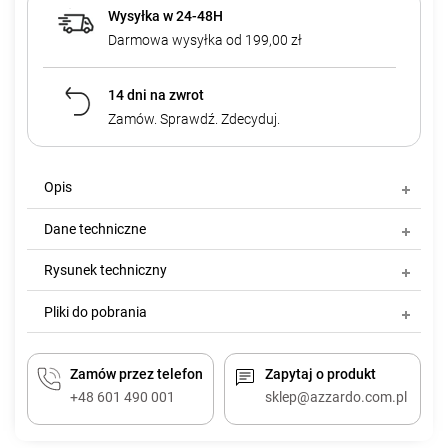
Wysyłka w 24-48H
Darmowa wysyłka od 199,00 zł
14 dni na zwrot
Zamów. Sprawdź. Zdecyduj.
Opis
Dane techniczne
Rysunek techniczny
Pliki do pobrania
Zamów przez telefon
Zapytaj o produkt
+48 601 490 001
sklep@azzardo.com.pl