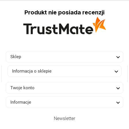
Produkt nie posiada recenzji

Sklep

Informacja o sklepie

Twoje konto

Informacje
Newsletter