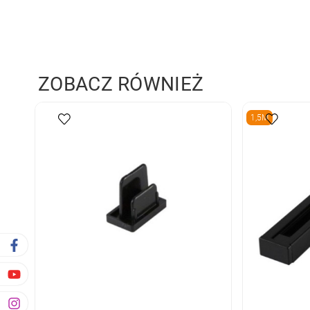
ZOBACZ RÓWNIEŻ
1,5M