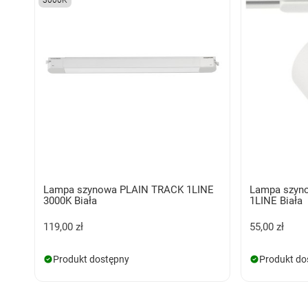
3000K
Lampa szynowa PLAIN TRACK 1LINE
Lampa szyn
3000K Biała
1LINE Biała
119,00 zł
55,00 zł
Produkt dostępny
Produkt do