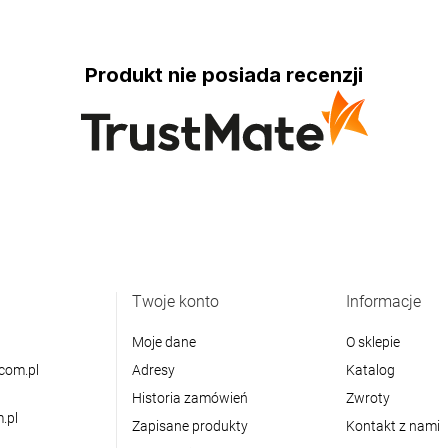
Produkt nie posiada recenzji
Twoje konto
Informacje
Moje dane
O sklepie
com.pl
Adresy
Katalog
Historia zamówień
Zwroty
.pl
Zapisane produkty
Kontakt z nami