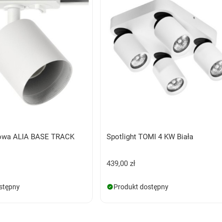
owa ALIA BASE TRACK
Spotlight TOMI 4 KW Biała
439,00 zł
stępny
Produkt dostępny