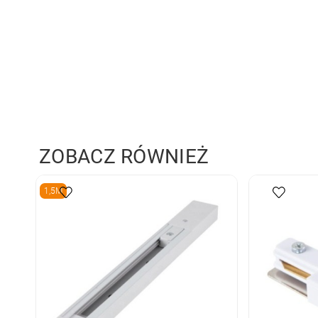
ZOBACZ RÓWNIEŻ
1,5M