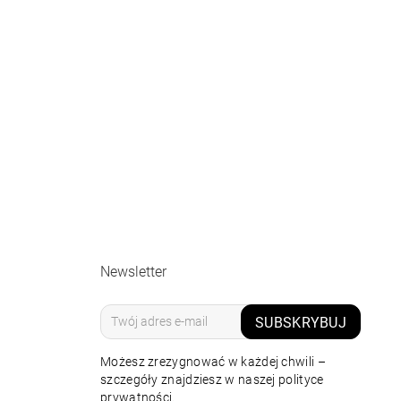
Newsletter
SUBSKRYBUJ
Możesz zrezygnować w każdej chwili –
szczegóły znajdziesz w naszej polityce
prywatności.