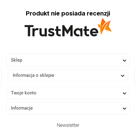
Produkt nie posiada recenzji

Sklep

Informacja o sklepie

Twoje konto

Informacje
Newsletter