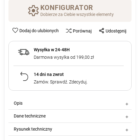
KONFIGURATOR
Dobierze za Ciebie wszystkie elementy
Dodaj do ulubionych
Porównaj
Udostępnij
Wysyłka w 24-48H
Darmowa wysylka od 199,00 zł
14 dni na zwrot
Zamów. Sprawdź. Zdecyduj.
Opis
Dane techniczne
Rysunek techniczny