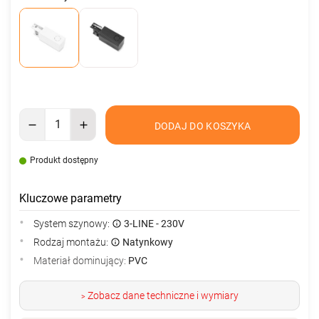
DODAJ DO KOSZYKA
Produkt dostępny
Kluczowe parametry
System szynowy:
3-LINE - 230V
Rodzaj montażu:
Natynkowy
Materiał dominujący:
PVC
Zobacz dane techniczne i wymiary
>