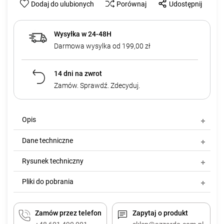
Dodaj do ulubionych
Porównaj
Udostępnij
Wysyłka w 24-48H
Darmowa wysylka od 199,00 zł
14 dni na zwrot
Zamów. Sprawdź. Zdecyduj.
Opis
Dane techniczne
Rysunek techniczny
Pliki do pobrania
Zamów przez telefon
Zapytaj o produkt