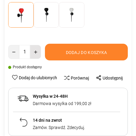
DODAJ DO KOSZYKA
Produkt dostępny
Dodaj do ulubionych
Porównaj
Udostępnij
Wysyłka w 24-48H
Darmowa wysylka od 199,00 zł
14 dni na zwrot
Zamów. Sprawdź. Zdecyduj.