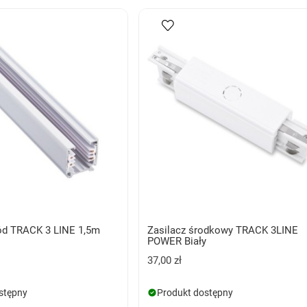
d TRACK 3 LINE 1,5m
Zasilacz środkowy TRACK 3LINE
POWER Biały
37,00 zł
stępny
Produkt dostępny