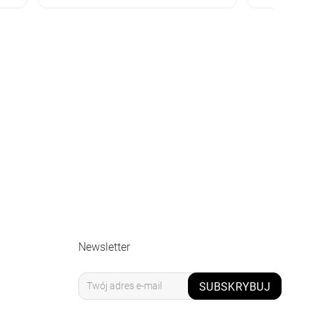
Newsletter
SUBSKRYBUJ