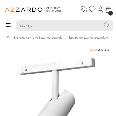
0
Systemy szynowe i szynoprzewody
Lampy do szynoprzewodów