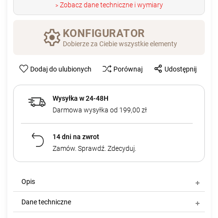
Zobacz dane techniczne i wymiary
>
KONFIGURATOR
Dobierze za Ciebie wszystkie elementy
Dodaj do ulubionych
Porównaj
Udostępnij
Wysyłka w 24-48H
Darmowa wysyłka od 199,00 zł
14 dni na zwrot
Zamów. Sprawdź. Zdecyduj.
Opis
Dane techniczne