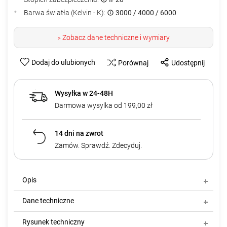
Barwa światła (Kelvin - K):
3000 / 4000 / 6000
Zobacz dane techniczne i wymiary
>
Dodaj do ulubionych
Porównaj
Udostępnij
Wysyłka w 24-48H
Darmowa wysylka od 199,00 zł
14 dni na zwrot
Zamów. Sprawdź. Zdecyduj.
Opis
Dane techniczne
Rysunek techniczny