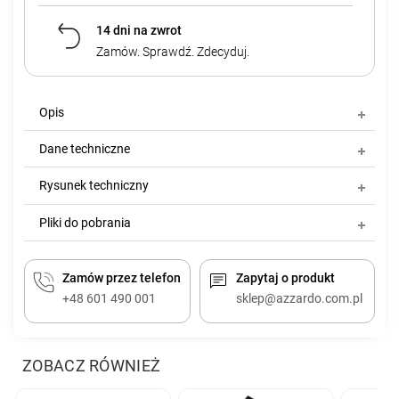
14 dni na zwrot
Zamów. Sprawdź. Zdecyduj.
Opis
Dane techniczne
Rysunek techniczny
Pliki do pobrania
Zamów przez telefon
Zapytaj o produkt
+48 601 490 001
sklep@azzardo.com.pl
ZOBACZ RÓWNIEŻ