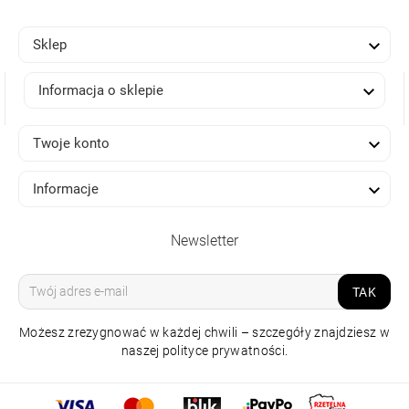

Sklep

Informacja o sklepie

Twoje konto

Informacje
Newsletter
TAK
Możesz zrezygnować w każdej chwili – szczegóły znajdziesz w
naszej polityce prywatności.