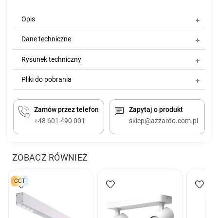
Opis
Dane techniczne
Rysunek techniczny
Pliki do pobrania
Zamów przez telefon
Zapytaj o produkt
+48 601 490 001
sklep@azzardo.com.pl
ZOBACZ RÓWNIEŻ
CCT