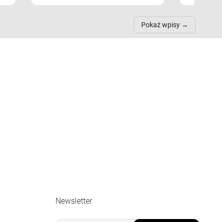
Pokaż wpisy
Newsletter