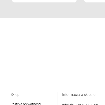
Sklep
Informacja o sklepie
Polityka prywatności