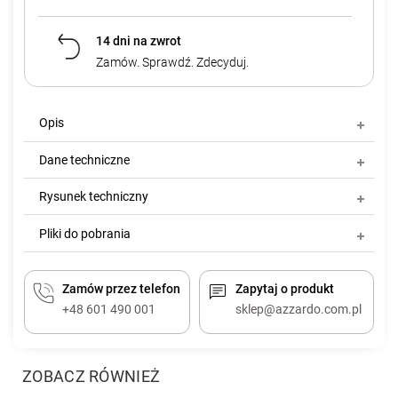
14 dni na zwrot
Zamów. Sprawdź. Zdecyduj.
Opis
Dane techniczne
Rysunek techniczny
Pliki do pobrania
Zamów przez telefon
Zapytaj o produkt
+48 601 490 001
sklep@azzardo.com.pl
ZOBACZ RÓWNIEŻ