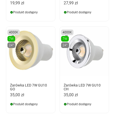
19,99 zł
27,99 zł
Produkt dostępny
Produkt dostępny
4000K
4000K
7W
7W
24°
24°
Żarówka LED 7W GU10
Żarówka LED 7W GU10
GO
CH
35,00 zł
35,00 zł
Produkt dostępny
Produkt dostępny