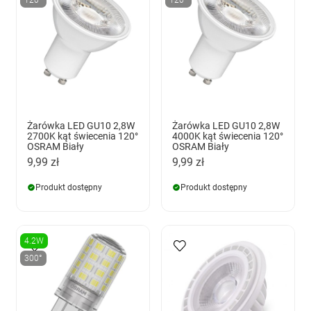
Żarówka LED GU10 2,8W
Żarówka LED GU10 2,8W
2700K kąt świecenia 120°
4000K kąt świecenia 120°
OSRAM Biały
OSRAM Biały
9,99 zł
9,99 zł
Produkt dostępny
Produkt dostępny
4.2W
300°