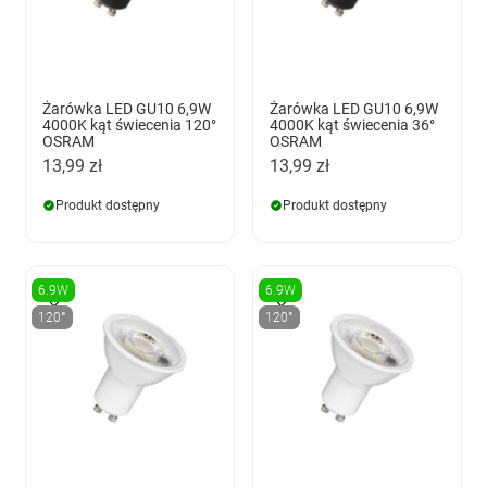
Żarówka LED GU10 6,9W
Żarówka LED GU10 6,9W
4000K kąt świecenia 120°
4000K kąt świecenia 36°
OSRAM
OSRAM
13,99 zł
13,99 zł
Produkt dostępny
Produkt dostępny
6.9W
6.9W
120°
120°