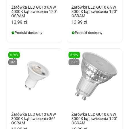
Żarówka LED GU10 6,9W
Żarówka LED GU10 6,9W
4000K kąt świecenia 120°
3000K kąt świecenia 120°
OSRAM
OSRAM
13,99 zł
13,99 zł
Produkt dostępny
Produkt dostępny
6.9W
6.9W
36°
120°
Żarówka LED GU10 6,9W
Żarówka LED GU10 6,9W
3000K kąt świecenia 36°
3000K kąt świecenia 120°
OSRAM
OSRAM