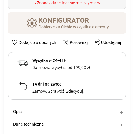
Zobacz dane techniczne i wymiary
>
KONFIGURATOR
Dobierze za Ciebie wszystkie elementy
Dodaj do ulubionych
Porównaj
Udostępnij
Wysyłka w 24-48H
Darmowa wysyłka od 199,00 zł
14 dni na zwrot
Zamów. Sprawdź. Zdecyduj.
Opis
Dane techniczne