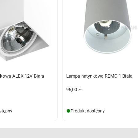
kowa ALEX 12V Biała
Lampa natynkowa REMO 1 Biała
95,00 zł
stępny
Produkt dostępny