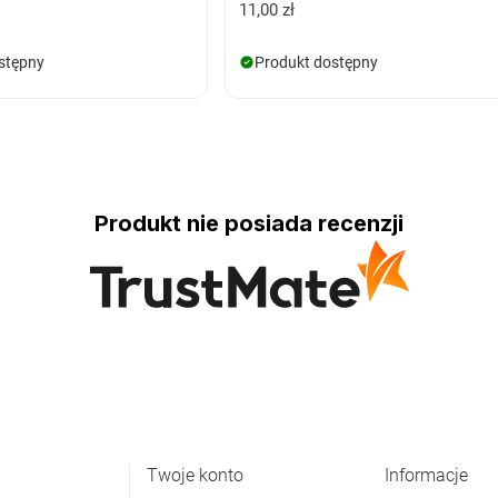
11,00 zł
stępny
Produkt dostępny
Produkt nie posiada recenzji
Twoje konto
Informacje