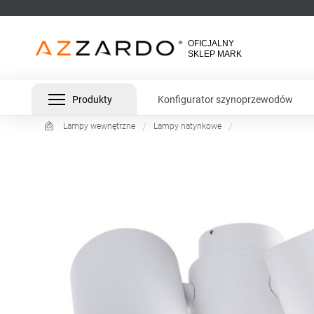
Produkty
Konfigurator szynoprzewodów
Lampy wewnętrzne
Lampy natynkowe