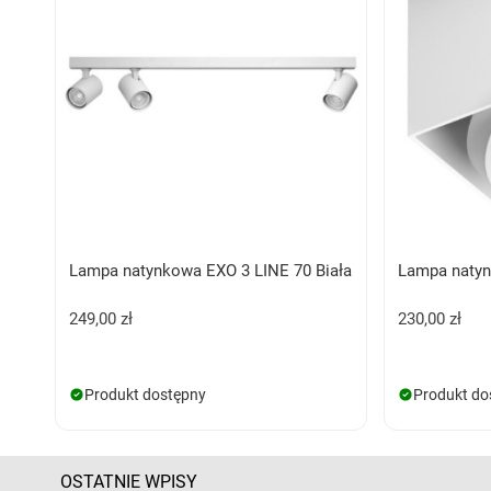
Lampa natynkowa EXO 3 LINE 70 Biała
Lampa natyn
249,00 zł
230,00 zł
Produkt dostępny
Produkt do
OSTATNIE WPISY