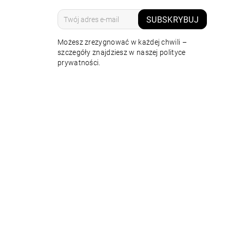
SUBSKRYBUJ
Możesz zrezygnować w każdej chwili –
szczegóły znajdziesz w naszej polityce
prywatności.