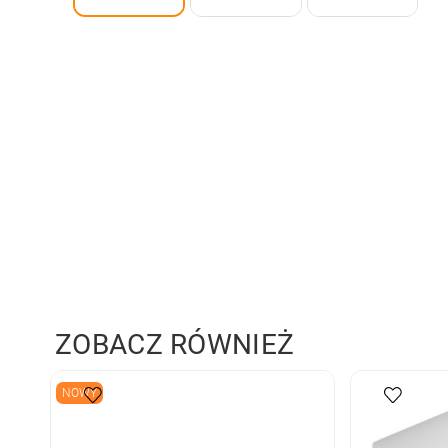
ZOBACZ RÓWNIEŻ
NOWY