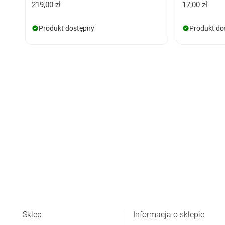
219,00 zł
17,00 zł
Produkt dostępny
Produkt do
Sklep
Informacja o sklepie