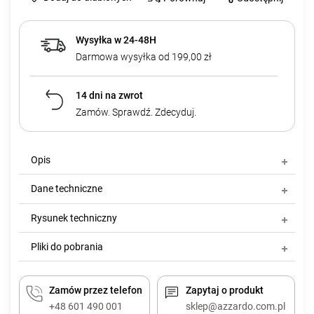
Wysyłka w 24-48H
Darmowa wysyłka od 199,00 zł
14 dni na zwrot
Zamów. Sprawdź. Zdecyduj.
Opis
Dane techniczne
Rysunek techniczny
Pliki do pobrania
Zamów przez telefon
Zapytaj o produkt
+48 601 490 001
sklep@azzardo.com.pl