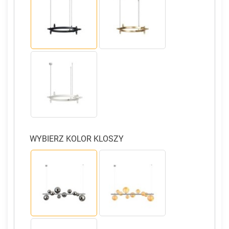
WYBIERZ KOLOR KLOSZY