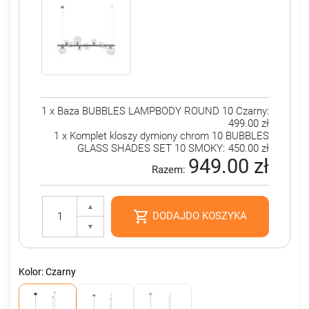
1 x Baza BUBBLES LAMPBODY ROUND 10 Czarny:
499.00 zł
1 x Komplet kloszy dymiony chrom 10 BUBBLES
GLASS SHADES SET 10 SMOKY:
450.00 zł
949.00 zł
Razem:
▲

DODAJDO KOSZYKA
▼
Kolor: Czarny