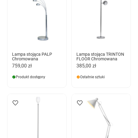
Lampa stojąca PALP
Lampa stojąca TRINTON
Chromowana
FLOOR Chromowana
759,00 zł
385,00 zł
Produkt dostępny
Ostatnie sztuki