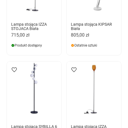
Lampa stojąca IZZA
Lampa stojąca KIPSAR
STOJACA Biała
Biała
715,00 zł
805,00 zł
Produkt dostępny
Ostatnie sztuki
Lampa stojąca SYBILLA 6
Lampa stojąca IZZA