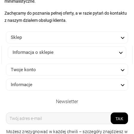
minimalistyczne.
Zachęcamy do poznania pełnej oferty, a w razie pytań do kontaktu
z naszym działem obsługi klienta.

Sklep

Informacja o sklepie

Twoje konto

Informacje
Newsletter
TAK
Możesz zrezygnować w każdej chwili – szczegóły znajdziesz w