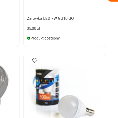
Żarówka LED 7W GU10 GO
35,00 zł
Produkt dostępny