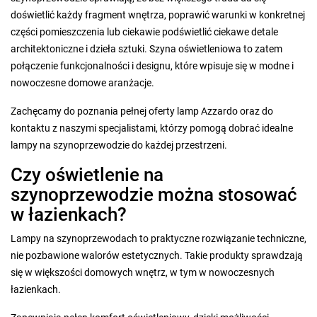
doświetlić każdy fragment wnętrza, poprawić warunki w konkretnej
części pomieszczenia lub ciekawie podświetlić ciekawe detale
architektoniczne i dzieła sztuki. Szyna oświetleniowa to zatem
połączenie funkcjonalności i designu, które wpisuje się w modne i
nowoczesne domowe aranżacje.
Zachęcamy do poznania pełnej oferty lamp Azzardo oraz do
kontaktu z naszymi specjalistami, którzy pomogą dobrać idealne
lampy na szynoprzewodzie do każdej przestrzeni.
Czy oświetlenie na
szynoprzewodzie można stosować
w łazienkach?
Lampy na szynoprzewodach to praktyczne rozwiązanie techniczne,
nie pozbawione walorów estetycznych. Takie produkty sprawdzają
się w większości domowych wnętrz, w tym w nowoczesnych
łazienkach.