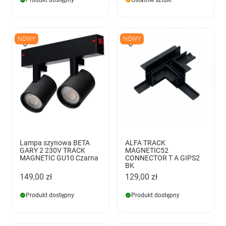
NOWY
NOWY
Lampa szynowa BETA
ALFA TRACK
GARY 2 230V TRACK
MAGNETIC52
MAGNETIC GU10 Czarna
CONNECTOR T A GIPS2
BK
149,00 zł
129,00 zł
Produkt dostępny
Produkt dostępny