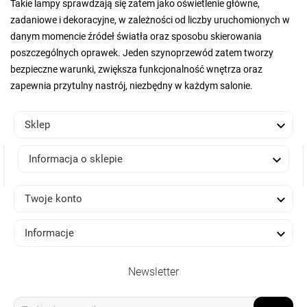
Takie lampy sprawdzają się zatem jako oświetlenie główne,
zadaniowe i dekoracyjne, w zależności od liczby uruchomionych w
danym momencie źródeł światła oraz sposobu skierowania
poszczególnych oprawek. Jeden szynoprzewód zatem tworzy
bezpieczne warunki, zwiększa funkcjonalność wnętrza oraz
zapewnia przytulny nastrój, niezbędny w każdym salonie.

Sklep

Informacja o sklepie

Twoje konto

Informacje
Newsletter