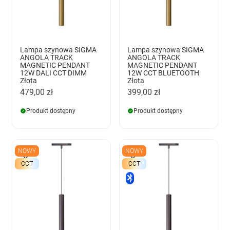
Lampa szynowa SIGMA
Lampa szynowa SIGMA
ANGOLA TRACK
ANGOLA TRACK
MAGNETIC PENDANT
MAGNETIC PENDANT
12W DALI CCT DIMM
12W CCT BLUETOOTH
Złota
Złota
479,00 zł
399,00 zł
Produkt dostępny
Produkt dostępny
NOWY
NOWY
CCT
CCT