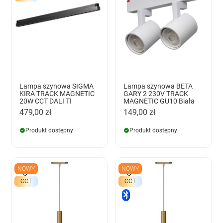
Lampa szynowa SIGMA
Lampa szynowa BETA
KIRA TRACK MAGNETIC
GARY 2 230V TRACK
20W CCT DALI TI
MAGNETIC GU10 Biała
479,00 zł
149,00 zł
Produkt dostępny
Produkt dostępny
NOWY
NOWY
CCT
CCT