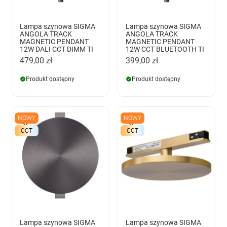
Lampa szynowa SIGMA
Lampa szynowa SIGMA
ANGOLA TRACK
ANGOLA TRACK
MAGNETIC PENDANT
MAGNETIC PENDANT
12W DALI CCT DIMM TI
12W CCT BLUETOOTH TI
479,00 zł
399,00 zł
Produkt dostępny
Produkt dostępny
NOWY
NOWY
CCT
CCT
Lampa szynowa SIGMA
Lampa szynowa SIGMA