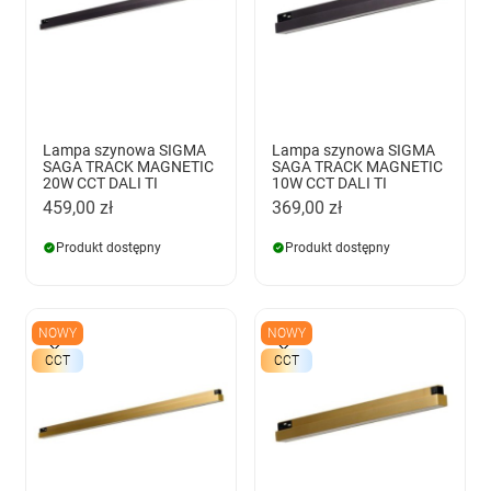
Lampa szynowa SIGMA
Lampa szynowa SIGMA
SAGA TRACK MAGNETIC
SAGA TRACK MAGNETIC
20W CCT DALI TI
10W CCT DALI TI
459,00 zł
369,00 zł
Produkt dostępny
Produkt dostępny
NOWY
NOWY
CCT
CCT