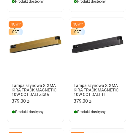
Produkt dostępny
Produkt dostępny
NOWY
NOWY
CCT
CCT
Lampa szynowa SIGMA
Lampa szynowa SIGMA
KIRA TRACK MAGNETIC
KIRA TRACK MAGNETIC
10W CCT DALI Złota
10W CCT DALI TI
379,00 zł
379,00 zł
Produkt dostępny
Produkt dostępny