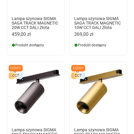
Lampa szynowa SIGMA
Lampa szynowa SIGMA
SAGA TRACK MAGNETIC
SAGA TRACK MAGNETIC
20W CCT DALI Złota
10W CCT DALI Złota
459,00 zł
369,00 zł
Produkt dostępny
Produkt dostępny
NOWY
NOWY
CCT
CCT
Lampa szynowa SIGMA
Lampa szynowa SIGMA