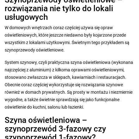
rozwiązania nie tylko do lokali
usługowych
W domowych wnętrzach coraz częściej używa się opraw
oświetleniowych, które jeszcze niedawno były kojarzone przede
wszystkim z lokalami użytkowymi. Świetnym tego przykładem są
szynoprzewody oświetleniowe.
System szynowy, czyli praktyczna szyna oświetleniowa (wykonana
najczęściej z aluminium) z kilkoma oprawami oświetleniowymi,
stosowano zwłaszcza w sklepach, kawiarniach i restauracjach.
Obecnie coraz częściej wykorzystuje się rozwiązania szynowe
również w domach prywatnych. Są prosty w montażu i niezmiernie
wygodne, a także świetnie sprawdzają się jako funkcjonalne
oświetlenie do kuchni, salonu lub łazienki.
Szyna oświetleniowa –
szynoprzewód 3-fazowy czy
szynoprzewód 1-fazowy?