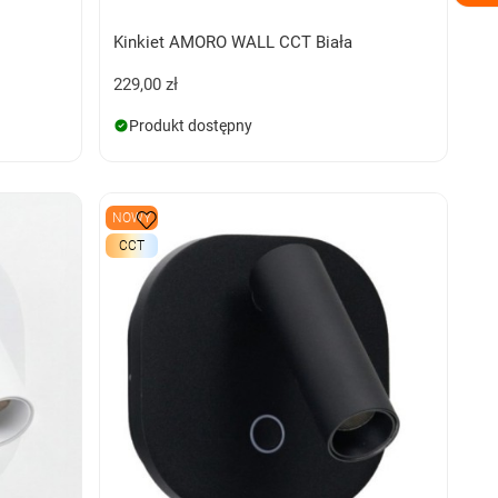
Kinkiet AMORO WALL CCT Biała
229,00 zł
Produkt dostępny
NOWY
CCT