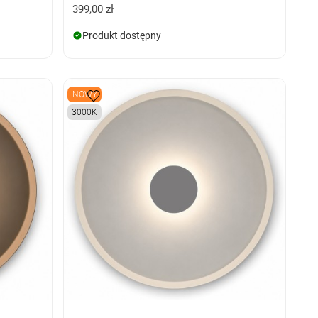
399,00 zł
Produkt dostępny
NOWY
3000K