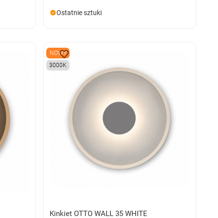
Ostatnie sztuki
NOWY
3000K
Kinkiet OTTO WALL 35 WHITE